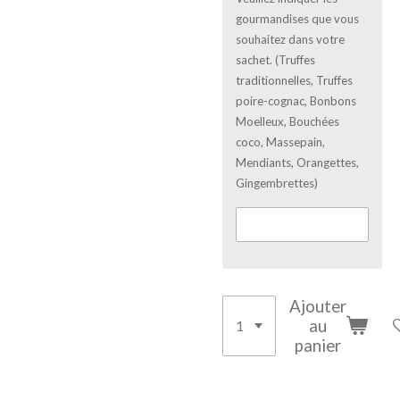
gourmandises que vous
souhaitez dans votre
sachet. (Truffes
traditionnelles, Truffes
poire-cognac, Bonbons
Moelleux, Bouchées
coco, Massepain,
Mendiants, Orangettes,
Gingembrettes)
Ajouter
au
panier