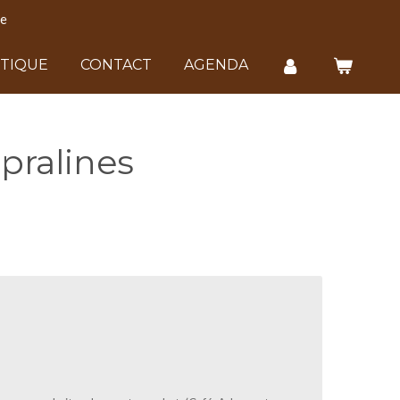
le
TIQUE
CONTACT
AGENDA
pralines